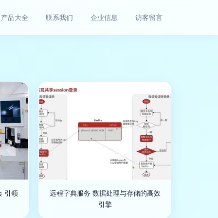
产品大全
联系我们
企业信息
访客留言
 引领
远程字典服务 数据处理与存储的高效
引擎