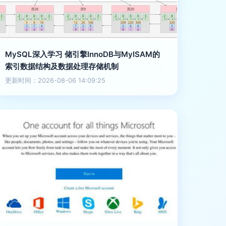
MySQL深入学习 储引擎InnoDB与MyISAM的
索引数据结构及数据处理存储机制
更新时间：2026-08-06 14:09:25