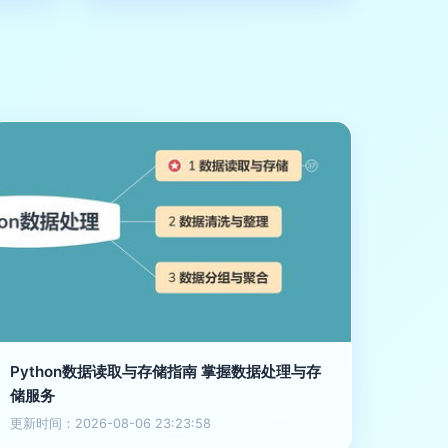
Python数据读取与存储指南 掌握数据处理与存
储服务
更新时间：2026-08-06 23:23:58