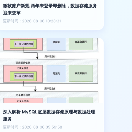
微软账户新规 两年未登录即删除，数据存储服务
迎来变革
更新时间：2026-08-06 10:28:31
深入解析 MySQL底层数据存储原理与数据处理
服务
更新时间：2026-08-06 05:59:58