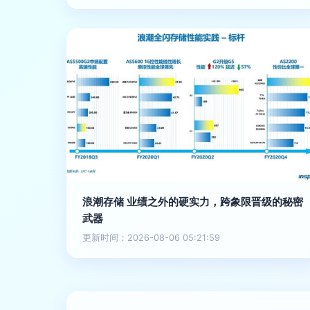
浪潮存储 业绩之外的硬实力，跨象限晋级的秘密
武器
更新时间：2026-08-06 05:21:59