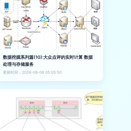
数据挖掘系列篇(10):大众点评的实时计算 数据
处理与存储服务
更新时间：2026-08-06 05:05:50