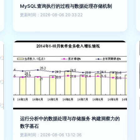
MySQL查询执行的过程与数据处理存储机制
更新时间：2026-08-06 20:33:22
运行分析中的数据处理与存储服务 构建洞察力的
数字基石
更新时间：2026-08-06 13:12:36