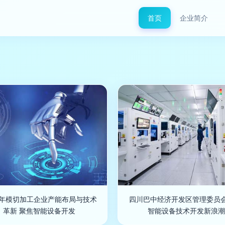
首页
企业简介
19年模切加工企业产能布局与技术
四川巴中经济开发区管理委员会
革新 聚焦智能设备开发
智能设备技术开发新浪潮