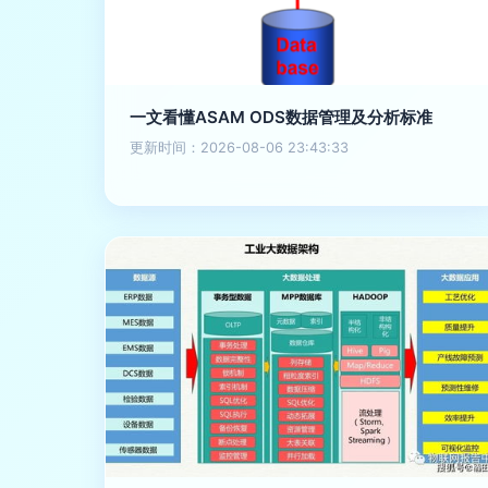
一文看懂ASAM ODS数据管理及分析标准
更新时间：2026-08-06 23:43:33