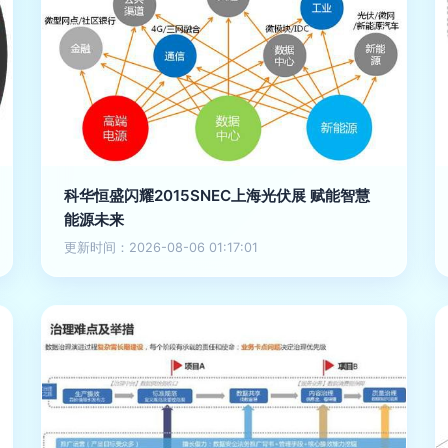
科华恒盛闪耀2015SNEC上海光伏展 赋能智慧
能源未来
更新时间：2026-08-06 01:17:01