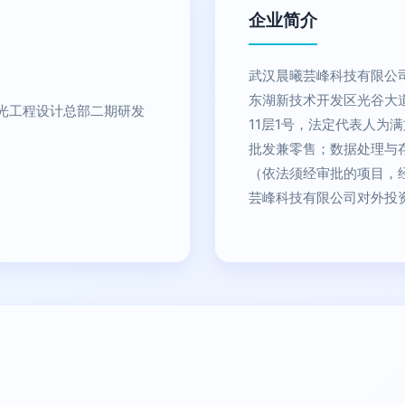
企业简介
武汉晨曦芸峰科技有限公司
东湖新技术开发区光谷大道
光工程设计总部二期研发
11层1号，法定代表人为
批发兼零售；数据处理与
（依法须经审批的项目，
芸峰科技有限公司对外投