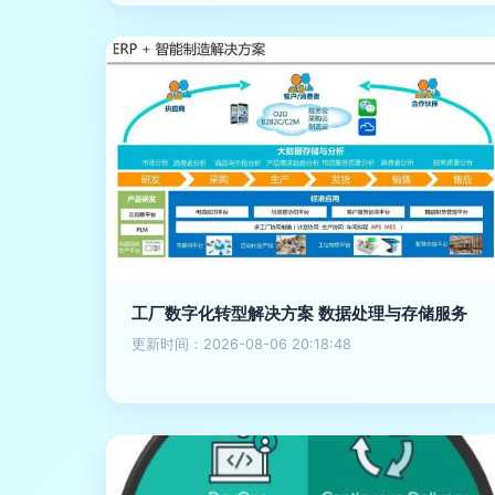
工厂数字化转型解决方案 数据处理与存储服务
更新时间：2026-08-06 20:18:48