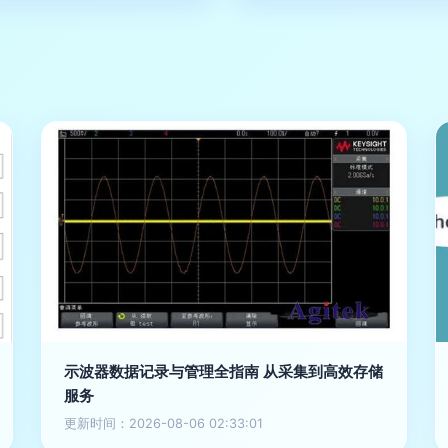
示波器数据记录与管理全指南 从采集到高效存储
服务
更新时间：2026-08-06 02:33:01