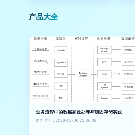
产品大全
业务流程中的数据高效处理与稳固存储实践
更新时间：2026-08-06 23:36:08