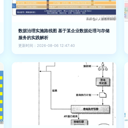
数据治理实施路线图 基于某企业数据处理与存储
服务的实践解析
更新时间：2026-08-06 12:47:40