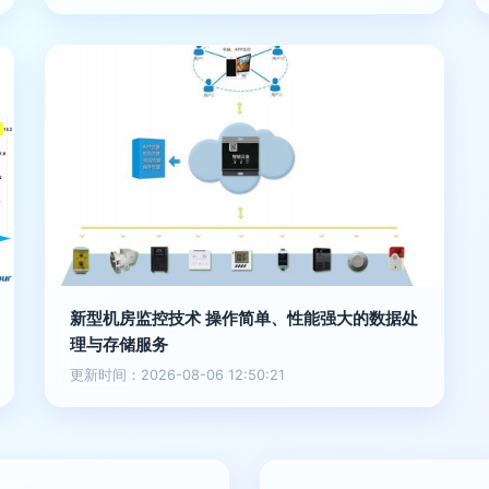
新型机房监控技术 操作简单、性能强大的数据处
理与存储服务
更新时间：2026-08-06 12:50:21