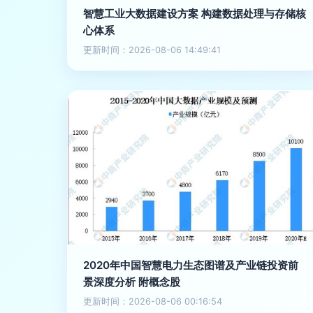
智慧工业大数据建设方案 构建数据处理与存储核
心体系
更新时间：2026-08-06 14:49:41
2020年中国智慧电力生态图谱及产业链投资前
景深度分析 附概念股
更新时间：2026-08-06 00:16:54