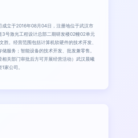
成立于2016年08月04日，注册地位于武汉市
3号激光工程设计总部二期研发楼02幢02单元
满文胜。经营范围包括计算机软硬件的技术开发、
存储服务；智能设备的技术开发、批发兼零售。
经相关部门审批后方可开展经营活动）武汉晨曦
资1家公司。