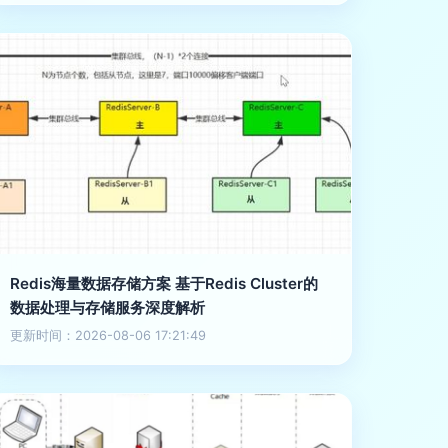
Redis海量数据存储方案 基于Redis Cluster的
数据处理与存储服务深度解析
更新时间：2026-08-06 17:21:49