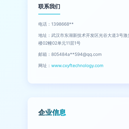
联系我们
电话：1398668**
地址：武汉市东湖新技术开发区光谷大道3号激
楼02幢02单元11层1号
邮箱：805484a**
594@qq.com
网址：
www.cxyftechnology.com
企业信息